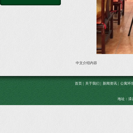
中文介绍内容
首页
|
关于我们
|
新闻资讯
|
公寓环
地址：滦县