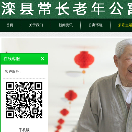
首页
关于我们
新闻资讯
公寓环境
多彩生
在线客服
客户服务：
手机版