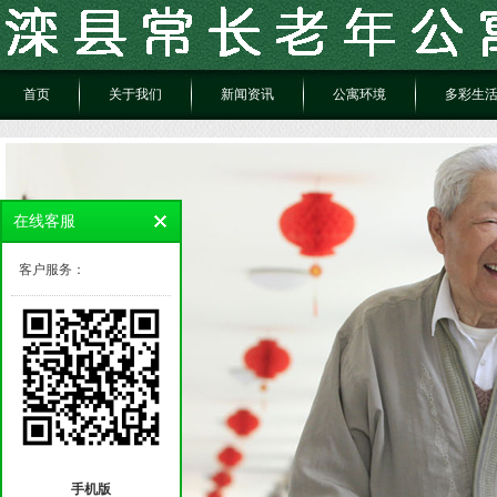
首页
关于我们
新闻资讯
公寓环境
多彩生
在线客服
客户服务：
手机版