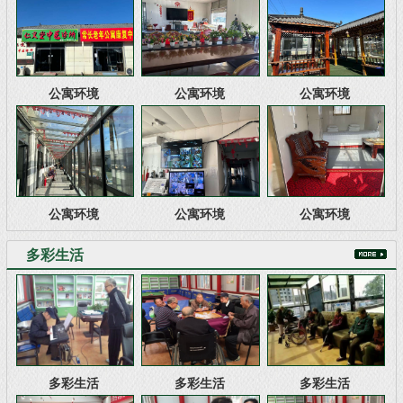
公寓环境
公寓环境
公寓环境
公寓环境
公寓环境
公寓环境
多彩生活
多彩生活
多彩生活
多彩生活